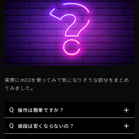
実際にmO2を使ってみて気になりそうな部分をまとめ
てみました。
Q
操作は簡単ですか？
Q
値段は安くならないの？