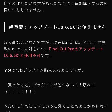
自分の作りたい素材があった場合には追加購入するのも
良いかもしれません。
超重要：アップデート10.6.6だと使えません
超大事なことなんですが、現在はmO2は、M1チップ搭
載のmacに未対応かつ、
Final Cut Proのアップデート
10.6.6だと使用不可
です。
motionvfxプラグイン購入あるあるですが、
「買ったけど、プラグインが動かない！！壊れて
る！！！！！！」
みたいに何も知らずに買うと驚くこともあるかもしれま