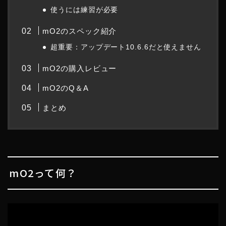
使うには練習が必要
mO2のスペック紹介
超重要：アップデート10.6.6だと使えません
mO2の購入レビュー
mO2のQ＆A
まとめ
mO2って何？