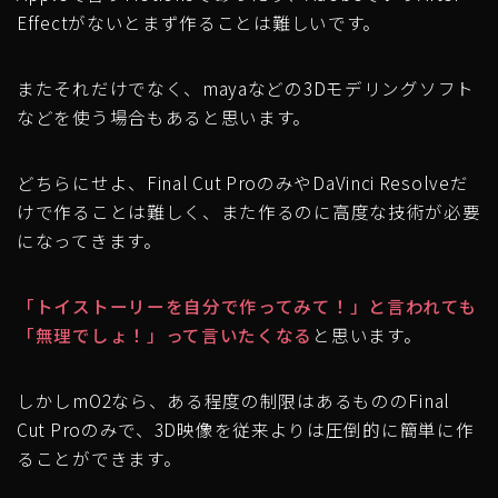
Effectがないとまず作ることは難しいです。
またそれだけでなく、mayaなどの3Dモデリングソフト
などを使う場合もあると思います。
どちらにせよ、
Final Cut ProのみやDaVinci Resolveだ
けで作ることは難しく、また作るのに高度な技術が必要
になってきます。
「トイストーリーを自分で作ってみて！」と言われても
「無理でしょ！」って言いたくなる
と思います。
しかしmO2なら、ある程度の制限はあるもののFinal
Cut Proのみで、
3D映像を従来よりは圧倒的に簡単に作
ることができます。