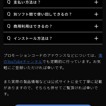
Q
支払い方法は？
Q
別ソフト間で使い回しできるの？
Q
商用利用はできるの？
Q
インストール方法は？
プロモーションコードのアナウンスなどについては、
僕
のYouTubeチャンネル
でも定期的に行っています。お気
軽にご登録いただければ幸いです。
また実際の製品情報などは公式サイトに全て丁寧に記載
がありますので、そちらも併せてご覧頂ければ幸いで
す。