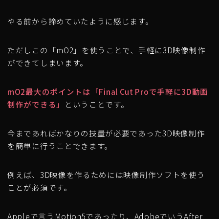
やる前から諦めていたように感じます。
ただしこの「mO2」を使うことで、手軽に3D映像制作
ができてしまいます。
mO2最大のポイントは
「Final Cut Proで手軽に3D動画
制作ができる」
ということです。
今まであればかなりの技量が必要であった3D映像制作
を簡単に行うことできます。
例えば、3D映像を作るためには映像制作ソフトを使う
ことが必須です。
Appleで言うMotion5であったり、AdobeでいうAfter