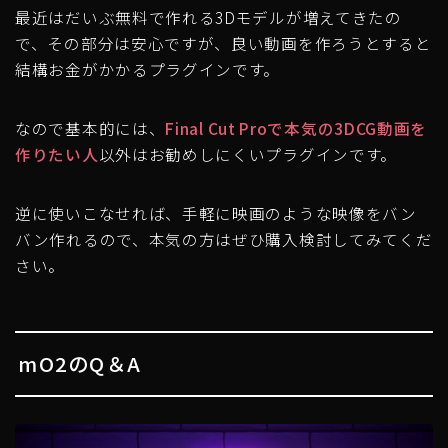
最近はだいぶ無料で作れる3Dモデルが増えてきたの
で、その部分は安心ですが、良い動画を作ろうとすると
結構お金がかかるプラグインです。
なので基本的には、
Final Cut Proで本気の3DCG動画を
作りたい人
以外はお勧めしにくいプラグインです。
逆に使いこなせれば、手軽に映画のような映像をバン
バン作れるので、本気の方はぜひ購入検討してみてくだ
さい。
mO2のQ＆A