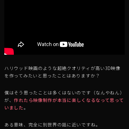
ハリウッド映画のような超絶クオリティが高い3D映像
を作ってみたいと思ったことはありますか？
僕はそう思ったことは多くはないのです（なんやねん）
が、
作れたら映像制作が本当に楽しくなるなって思って
いました
。
ある意味、完全に別世界の話に近いですね。