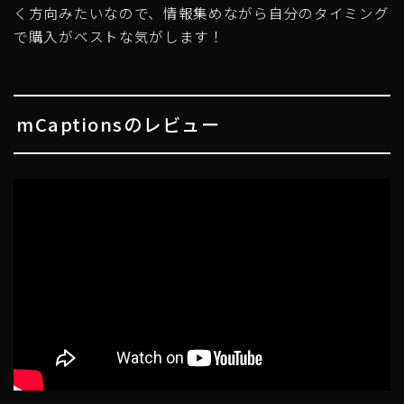
く方向みたいなので、情報集めながら自分のタイミング
で購入がベストな気がします！
mCaptionsのレビュー