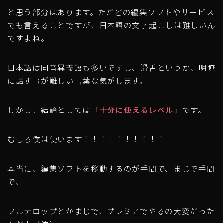
と思う部分はあります。ただどの編集ソフトやサービス
でも言えることですが、日本語の文字起こしは難しいん
ですよね。
日本語は同音異義語も多いですし、滑舌というか、明瞭
に話す事が難しい言葉な気がします。
しかし、結論としては
「十分に使えるレベル」
です。
むしろ僕は使います！！！！！！！！！！
本当に、編集ソフトを移動するのが手間で、まじで手間
で、
フルテロップとかまじで、プレミアでやるの大変だった