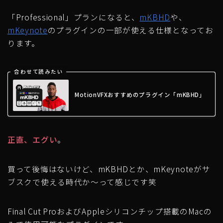
「Professional」プランになると、
mKBHD
や、
mKeynote
のプラグインの一部が使える仕様となってお
ります。
合わせて読みたい
MotionVFXおすすめのプラグイン「mKBHD」
正直、エグい
。
買って後悔はないけど、mKBHDとか、mKeynoteがサ
ブスクで使える時代か〜って感じです笑
Final Cut ProおよびAppleシリコンチップ搭載のMacの