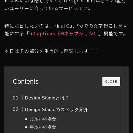
ビスみたいな感じですが、Design Studioはもっと幅広
いユーザーに合っているサービスです。
特に注目したいのは、Final Cut Proでの文字起こしを可
能にする「
mCaptions（Mキャプション）
」機能です。
本日はその部分を重点的に解説します！！
Contents
CLOSE
Design Studioとは？
Design Studioのスペック紹介
月払いの場合
年払いの場合