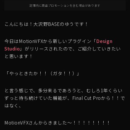
記事内に商品プロモーションを含む場合があります
こんにちは！大沢野BASEのゆうです！
今日はMotionVFXから新しいプラグイン「
Design
Studio
」がリリースされたので、ご紹介していきたい
と思います！
「やっときたか！！（ガタ！！）」
と言う感じで、多分来るであろうと、むしろ1年くらい
ずっと待ち続けていた機能が、Final Cut Proから！！で
はなく、
MotionVFXさんからきました〜！！！！！！！！