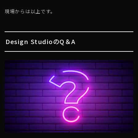
現場からは以上です。
Design StudioのQ＆A