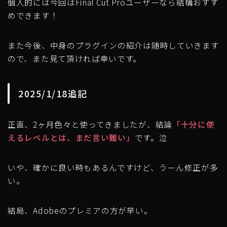
個人的には今回はFinal Cut Proユーザーなら結構おすす
めできます！
また今後、中身のプラグインの紹介は随時していきます
ので、また見て頂ければ幸いです。
2025/1/18追記
正直、2ヶ月色々と使ってきましたが、結論
「十分に使
えるレベルとは、まだ言い難い」
です。泣
いや、確かに良い時もあるんですけど、うーん修正が多
い。
結局、Adobeのプレミアの方が早い。