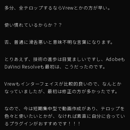
多分、全テロップするならVrewとかの方が早い。
使い慣れているからか？？
否、普通に滑舌悪いと意味不明な言葉になります。
とりあえず、技術の進歩は目覚ましいですし、Adobeも
DaVinci Resolveも最初は、こうだったのです。
Vrewもインターフェイスが比較的良いので、なんとか
なっていましたが、最初は修正の方が多かったです。
なので、今は短期集中型で動画作成があり、テロップを
色々と使いたいとかが、なければ素直に自分に合ってい
るプラグインがおすすめです！！！