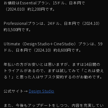
お値段はEssentialプラン、15ドル、日本円で
（2024.010）約2,200円です。
Professionalプランは、24ドル、日本円で（2024.10）
約3,500円です。
Ultimate（Design Studio＋CineStudio）プランは、59
ドル、日本円で（2024.10）約8,600円です。
年払いの方がお安いとは思いますが、ますは14日間の
トライアルがあるので、まずは試してみて「これは使え
る！」と思った人はサブスク契約するのがお勧めです。
公式サイト→
Design Studio
また、今後もアップデートをしつつ、内容を充実してい