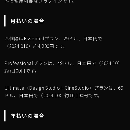
みで使用可能なプラグインです。
月払いの場合
お値段はEssentialプラン、29ドル、日本円で
（2024.010）約4,200円です。
Professionalプランは、49ドル、日本円で（2024.10）
約7,100円です。
Ultimate（Design Studio＋CineStudio）プランは、69
ドル、日本円で（2024.10）約10,100円です。
年払いの場合