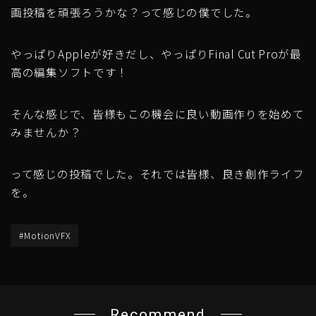
画投稿を頑張ろうかな？って感じの僕でした。
やっぱりAppleが好きだし、やっぱりFinal Cut Proが最
高の編集ソフトです！
そんな感じで、皆様もこの機会に良い動画作りを始めて
みませんか？
って感じの投稿でした。それでは皆様、良き創作ライフ
を。
#MotionVFX
Recommend