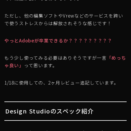
ただし、他の編集ソフトやVrewなどのサービスを跨い
で使うストレスからは解放されそうな感じです！
やっとAdobeが卒業できるか？？？？？？？？？
もう少し使ってみる必要はありそうですが一言
「めっち
ゃ良い」
って思います。
1/18に使用しての、2ヶ月レビュー追記しています。
Design Studioのスペック紹介