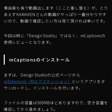
僕自身も後で動画出します（ここと差し替え）が、とり
あえずKAMAKENさんの動画がやっぱり一番分かりやす
いので、動画で確認したい方は見て頂ければ幸いです。
今回は時に「Design Studio」ではなく、mCaptionsの
使用レビューとなります。
mCaptionsのインストール
まずは、Design Studioの公式ページから
mExtension（Mエクステンション）
というアプリをダ
ウンロードし、インストールを行います。
ファイルの容量は500MBほどありますので、空き容量を
確認してから進めましょう。