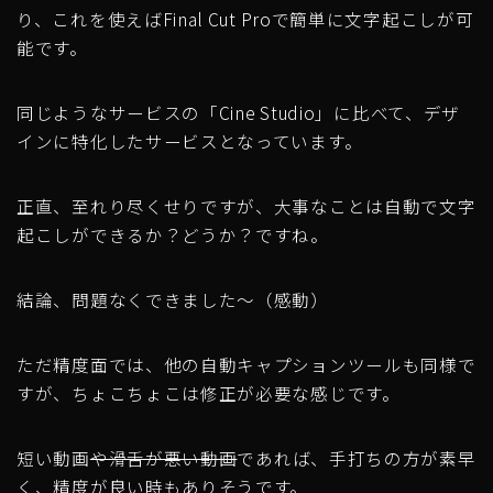
り、これを使えばFinal Cut Proで簡単に文字起こしが可
能です。
同じようなサービスの「Cine Studio」に比べて、デザ
インに特化したサービスとなっています。
正直、至れり尽くせりですが、大事なことは自動で文字
起こしができるか？どうか？ですね。
結論、問題なくできました〜（感動）
ただ精度面では、他の自動キャプションツールも同様で
すが、ちょこちょこは修正が必要な感じです。
短い動画
や滑舌が悪い動画
であれば、手打ちの方が素早
く、精度が良い時もありそうです。