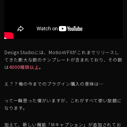
Design Studioには、MotionVFXがこれまでリリースし
てきた膨大な数のテンプレートが含まれており、その数
は
4000種類以上
。
え？？俺の今までのプラグイン購入の意味は…
って一瞬思った僕がいますが、これがすべて使い放題に
なります。
加えて、新しい機能「Mキャプション」が追加されてお