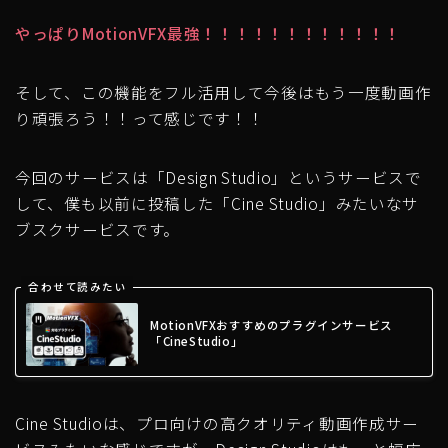
やっぱりMotionVFX最強！！！！！！！！！！！！
そして、この機能をフル活用して今後はもう一度動画作
り頑張ろう！！って感じです！！
今回のサービスは「Design Studio」というサービスで
して、僕も以前に投稿した「Cine Studio」みたいなサ
ブスクサービスです。
合わせて読みたい
MotionVFXおすすめのプラグインサービス
「CineStudio」
Cine Studioは、プロ向けの高クオリティ動画作成サー