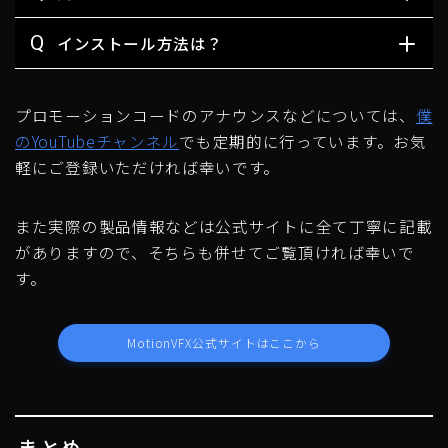
Q
インストール方法は？
プロモーションコードのアナウンスなどについては、
僕
のYouTubeチャンネル
でも定期的に行っています。お気
軽にご登録いただければ幸いです。
また実際の製品情報などは公式サイトに全て丁寧に記載
がありますので、そちらも併せてご覧頂ければ幸いで
す。
MotionVFX公式サイトはここから
まとめ