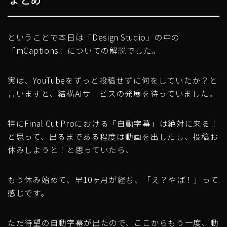
ということで本日は「Design Studio」の中の
「mCaptions」についての解説でした。
実は、YouTubeをずっと投稿せずに何をしていたか？と
言いますと、結構AIサービスの発展を待っていました。
特にFinal Cut Proにおける「自動字幕」は絶対に来る！
と思って、出るまである程度は動画を出したし、投稿お
休みしようと！と思っていたら、
もう休み始めて、早10ヶ月が経ち、「え？やば！」って
感じです。
ただ待望の自動字幕が出たので、ここからもう一度、動