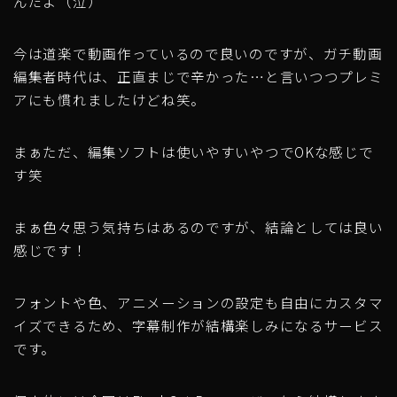
んだよ（泣）
今は道楽で動画作っているので良いのですが、ガチ動画
編集者時代は、正直まじで辛かった…と言いつつプレミ
アにも慣れましたけどね笑。
まぁただ、編集ソフトは使いやすいやつでOKな感じで
す笑
まぁ色々思う気持ちはあるのですが、結論としては良い
感じです！
フォントや色、アニメーションの設定も自由にカスタマ
イズできるため、字幕制作が結構楽しみになるサービス
です。