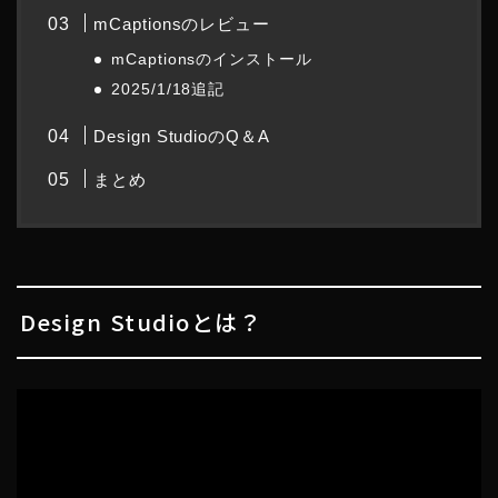
mCaptionsのレビュー
mCaptionsのインストール
2025/1/18追記
Design StudioのQ＆A
まとめ
Design Studioとは？