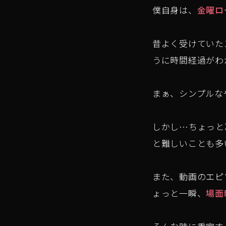
僕自身は、
金曜ロ
昔よく受けていた
うに時間経過がわ
まぁ、シンプルな
しかし…ちょっと凝
と難しいことも多
また、動画のエピ
ょっと一瞬、
場面