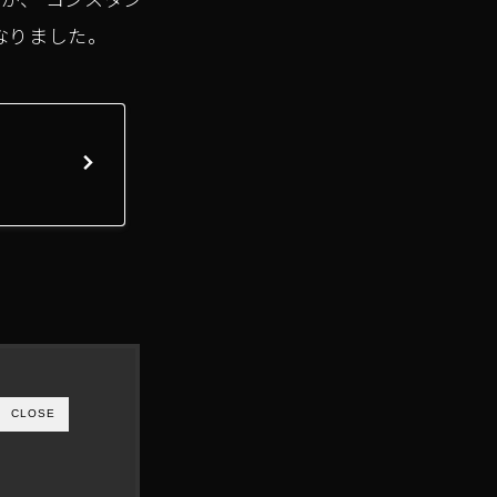
なりました。
CLOSE