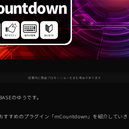
記事内に商品プロモーションを含む場合があります
ASEのゆうです。
FXおすすめのプラグイン「mCountdown」を紹介してい