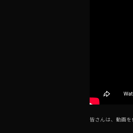
皆さんは、動画を