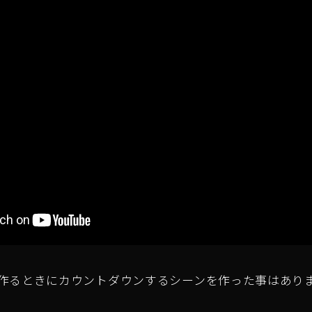
作るときにカウントダウンするシーンを作った事はあり