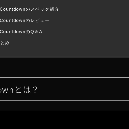
Countdownのスペック紹介
Countdownのレビュー
CountdownのQ＆A
まとめ
downとは？